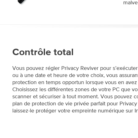
malvei
Contrôle total
Vous pouvez régler Privacy Reviver pour s’exécute
ou à une date et heure de votre choix, vous assuran
protection en temps opportun lorsque vous en avez
Choisissez les différentes zones de votre PC que v
scanner et sécuriser à tout moment. Vous pouvez co
plan de protection de vie privée parfait pour Privacy
laissez-le protéger votre empreinte numérique sur In