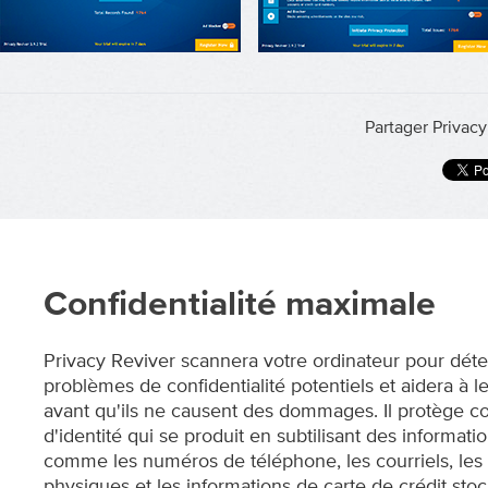
Partager Privac
Confidentialité maximale
Privacy Reviver scannera votre ordinateur pour déte
problèmes de confidentialité potentiels et aidera à le
avant qu'ils ne causent des dommages. Il protège co
d'identité qui se produit en subtilisant des informati
comme les numéros de téléphone, les courriels, les
physiques et les informations de carte de crédit stoc