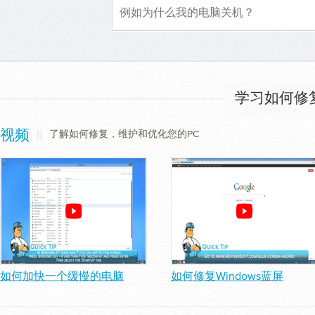
学习如何修
||
了解如何修复，维护和优化您的PC
视频
如何加快一个缓慢的电脑
如何修复Windows蓝屏