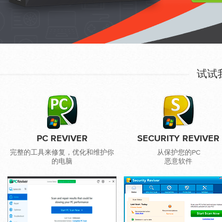
试试
PC REVIVER
SECURITY REVIVER
完整的工具来修复，优化和维护你
从保护您的PC
的电脑
恶意软件