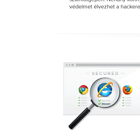
védelmet élvezhet a hackerek