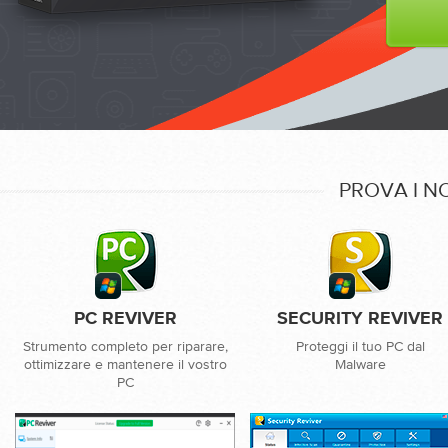
PROVA I N
PC REVIVER
SECURITY REVIVER
Strumento completo per riparare,
Proteggi il tuo PC dal
ottimizzare e mantenere il vostro
Malware
PC