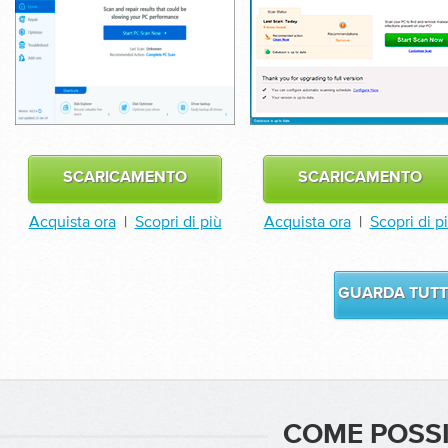
SCARICAMENTO
SCARICAMENTO
Acquista ora
|
Scopri di più
Acquista ora
|
Scopri di p
GUARDA TUTTI
COME POSSI